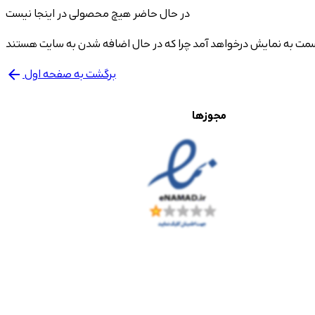
در حال حاضر هیچ محصولی در اینجا نیست
برگشت به صفحه اول
arrow_back
مجوزها