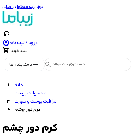
پرش به محتوای اصلی
headphones

ورود / ثبت نام

سبد خرید
menu
search
دسته‌بندی‌ها
خانه
محصولات پوست
مراقبت پوست و صورت
کرم دور چشم
کرم دور چشم