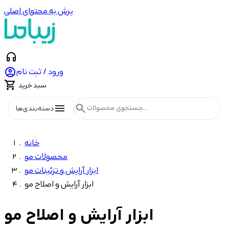
پرش به محتوای اصلی
headphones

ورود / ثبت نام

سبد خرید
menu
search
دسته‌بندی‌ها
خانه
محصولات مو
ابزار آرایش و تزئینات مو
ابزار آرایش و اصلاح مو
ابزار آرایش و اصلاح مو