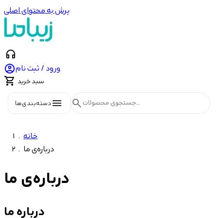
پرش به محتوای اصلی
headphones

ورود / ثبت نام

سبد خرید
menu
search
دسته‌بندی‌ها
خانه
درباره‌ی ما
درباره‌ی ما
درباره ما