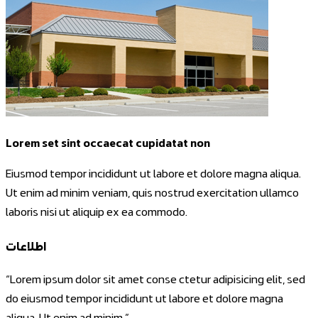
Lorem set sint occaecat cupidatat non
Eiusmod tempor incididunt ut labore et dolore magna aliqua.
Ut enim ad minim veniam, quis nostrud exercitation ullamco
laboris nisi ut aliquip ex ea commodo.
اطلاعات
“
Lorem ipsum dolor sit amet conse ctetur adipisicing elit, sed
do eiusmod tempor incididunt ut labore et dolore magna