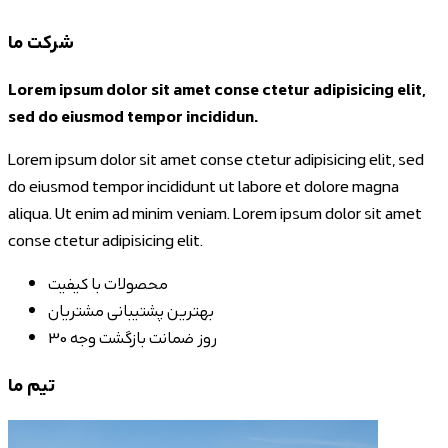
شرکت ما
Lorem ipsum dolor sit amet conse ctetur adipisicing elit,
sed do eiusmod tempor incididun.
Lorem ipsum dolor sit amet conse ctetur adipisicing elit, sed
do eiusmod tempor incididunt ut labore et dolore magna
aliqua. Ut enim ad minim veniam. Lorem ipsum dolor sit amet
conse ctetur adipisicing elit.
محصولات با کیفیت
بهترین پشتیبانی مشتریان
30 روز ضمانت بازگشت وجه
تیم ما