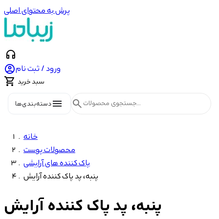
پرش به محتوای اصلی
headphones

ورود / ثبت نام

سبد خرید
menu
search
دسته‌بندی‌ها
خانه
محصولات پوست
پاک کننده های آرایشی
پنبه، پد پاک کننده آرایش
پنبه، پد پاک کننده آرایش