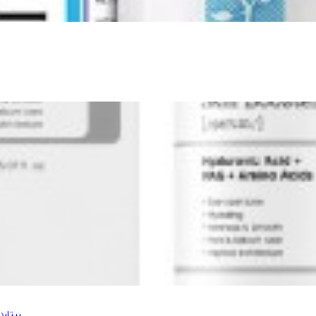
سرم صورت کوزارکس، مدل