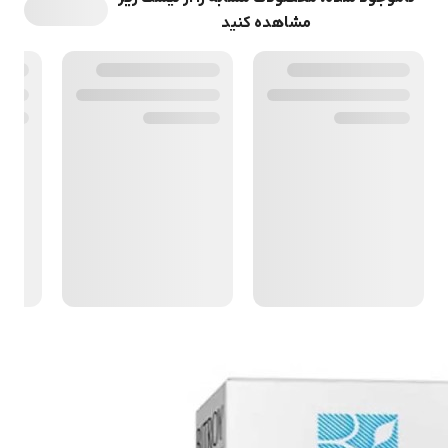
مشاهده کنید