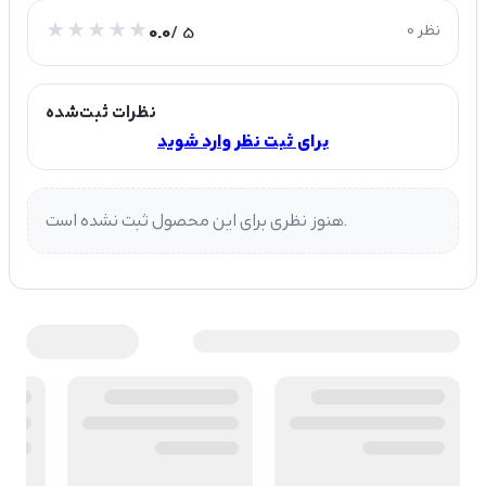
0 نظر
/ 5
0.0
نظرات ثبت‌شده
برای ثبت نظر وارد شوید
هنوز نظری برای این محصول ثبت نشده است.