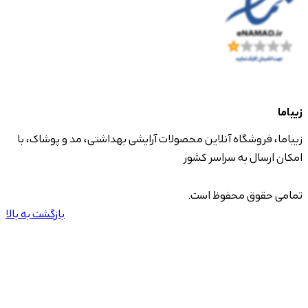
زیباما
زیباما، فروشگاه آنلاین محصولات آرایشی بهداشتی، مد و پوشاک، با
امکان ارسال به سراسر کشور
تمامی حقوق محفوظ است.
بازگشت به بالا