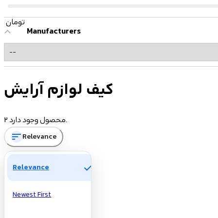
تومان
Manufacturers
کیف لوازم آرایش
2 محصول وجود دارد.
sort
Relevance
check
Relevance
Newest First