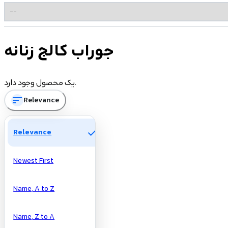
جوراب کالج زنانه
یک محصول وجود دارد.
sort
Relevance
check
Relevance
Newest First
Name, A to Z
Name, Z to A