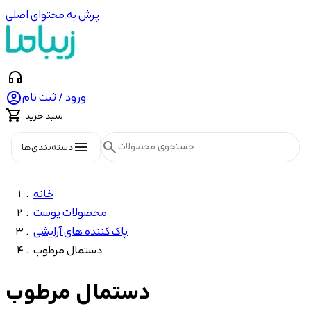
پرش به محتوای اصلی
headphones

ورود / ثبت نام

سبد خرید
menu
search
دسته‌بندی‌ها
خانه
محصولات پوست
پاک کننده های آرایشی
دستمال مرطوب
دستمال مرطوب