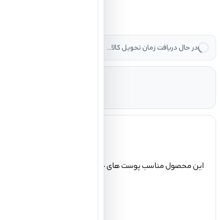
در حال دریافت زمان تحویل کالا...
این محصول مناسب پوست های خشک و حساس است که علاوه بر تمیز کر