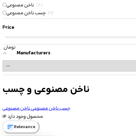
4
ناخن مصنوعی
9
چسب ناخن مصنوعی
Price
تومان
Manufacturers
ناخن مصنوعی و چسب
چسب ناخن مصنوعی
ناخن مصنوعی
14 محصول وجود دارد.
sort
Relevance