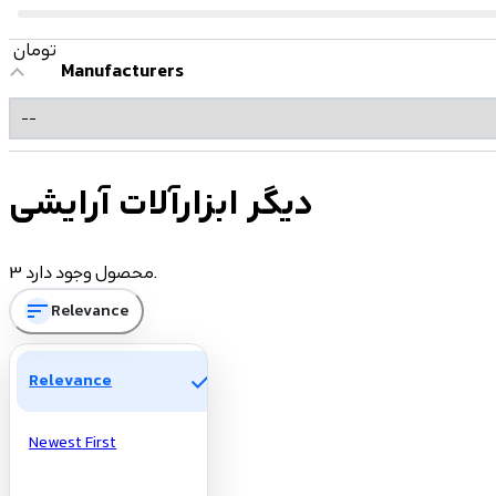
تومان
Manufacturers
دیگر ابزارآلات آرایشی
3 محصول وجود دارد.
sort
Relevance
check
Relevance
Newest First