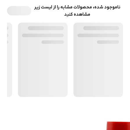
ناموجود شده، محصولات مشابه را از لیست زیر
مشاهده کنید