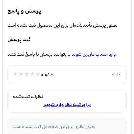
پرسش و پاسخ
هنوز پرسش تأییدشده‌ای برای این محصول ثبت نشده است.
ثبت پرسش
تا بتوانید پرسش یا پاسخ ثبت کنید.
وارد حساب کاربری شوید
0 نظر
/ 5
0.0
نظرات ثبت‌شده
برای ثبت نظر وارد شوید
هنوز نظری برای این محصول ثبت نشده است.