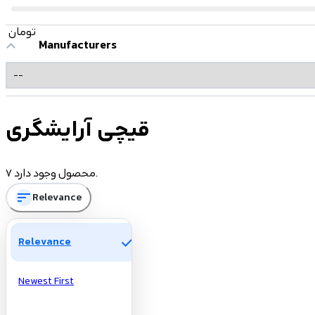
تومان
Manufacturers
قیچی آرایشگری
7 محصول وجود دارد.
sort
Relevance
check
Relevance
Newest First