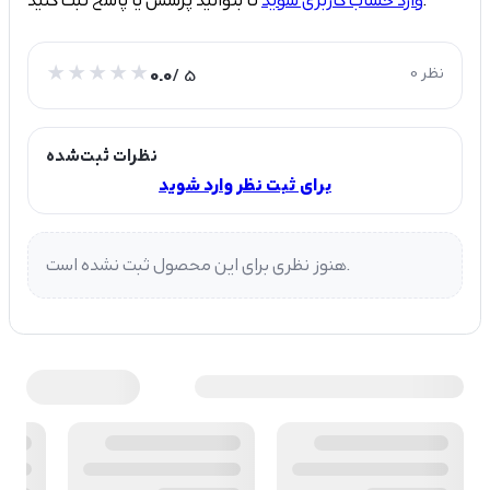
تا بتوانید پرسش یا پاسخ ثبت کنید.
وارد حساب کاربری شوید
0 نظر
/ 5
0.0
نظرات ثبت‌شده
برای ثبت نظر وارد شوید
هنوز نظری برای این محصول ثبت نشده است.