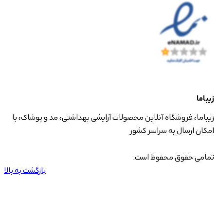
زیباما
زیباما، فروشگاه آنلاین محصولات آرایشی بهداشتی، مد و پوشاک، با
امکان ارسال به سراسر کشور
تمامی حقوق محفوظ است.
بازگشت به بالا