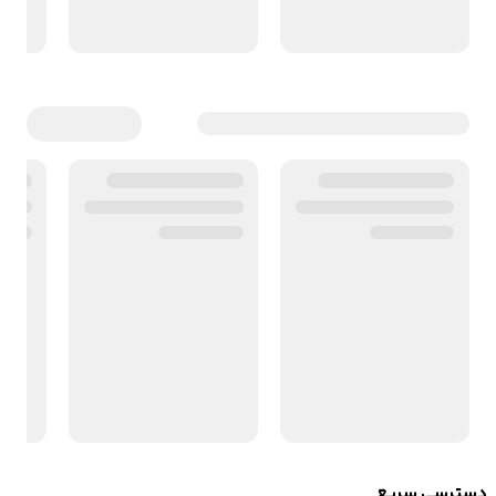
دسترسی سریع