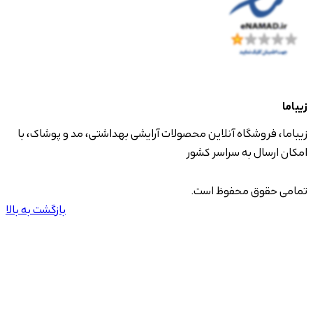
زیباما
زیباما، فروشگاه آنلاین محصولات آرایشی بهداشتی، مد و پوشاک، با
امکان ارسال به سراسر کشور
تمامی حقوق محفوظ است.
بازگشت به بالا