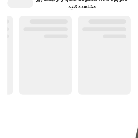
مشاهده کنید