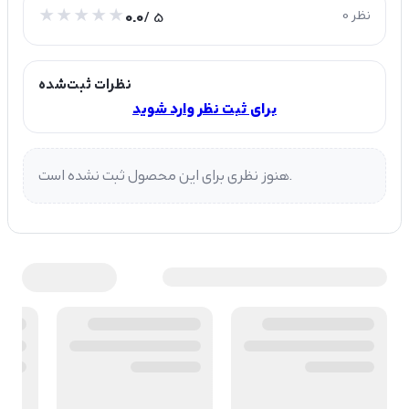
0 نظر
/ 5
0.0
نظرات ثبت‌شده
برای ثبت نظر وارد شوید
هنوز نظری برای این محصول ثبت نشده است.