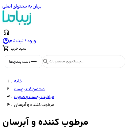
پرش به محتوای اصلی
headphones

ورود / ثبت نام

سبد خرید
menu
search
دسته‌بندی‌ها
خانه
محصولات پوست
مراقبت پوست و صورت
مرطوب کننده و آبرسان
مرطوب کننده و آبرسان