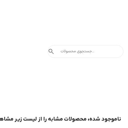
search
ناموجود شده، محصولات مشابه را از لیست زیر مشاه