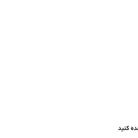
ده کنید