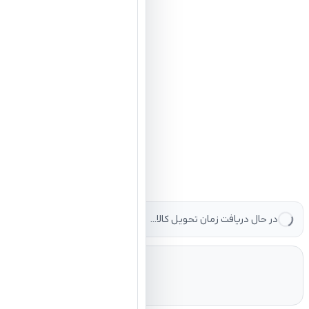
در حال دریافت زمان تحویل کالا...