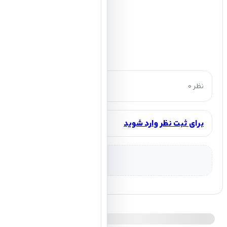
0 نظر
برای ثبت نظر وارد شوید