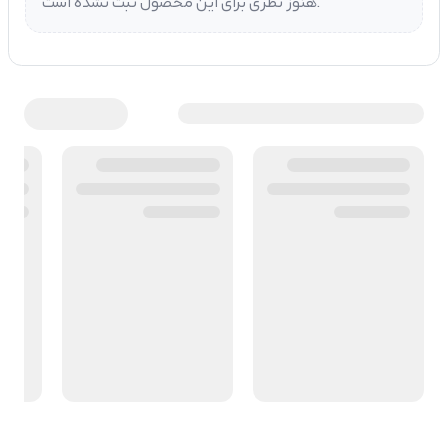
هنوز نظری برای این محصول ثبت نشده است.