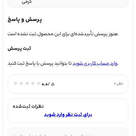
کرمی
پرسش و پاسخ
هنوز پرسش تأییدشده‌ای برای این محصول ثبت نشده است.
ثبت پرسش
تا بتوانید پرسش یا پاسخ ثبت کنید.
وارد حساب کاربری شوید
0 نظر
/ 5
0.0
نظرات ثبت‌شده
برای ثبت نظر وارد شوید