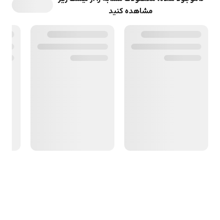
مشاهده کنید