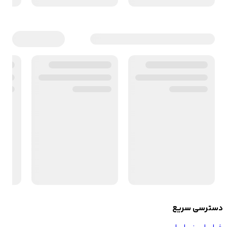
دسترسی سریع