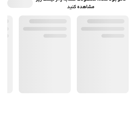
مشاهده کنید