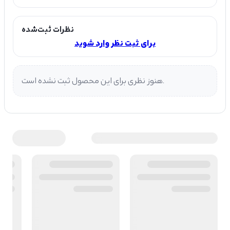
نظرات ثبت‌شده
برای ثبت نظر وارد شوید
هنوز نظری برای این محصول ثبت نشده است.