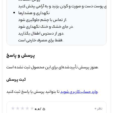
نگهداری و هشدارها
از تماس با چشم جلوگیری شود.
در جای خشک و خنک نگهداری شود.
دور از دسترس اطفال بگذارید.
فقط برای مصرف خارجی است.
پرسش و پاسخ
هنوز پرسش تأییدشده‌ای برای این محصول ثبت نشده است.
ثبت پرسش
تا بتوانید پرسش یا پاسخ ثبت کنید.
وارد حساب کاربری شوید
0 نظر
/ 5
0.0