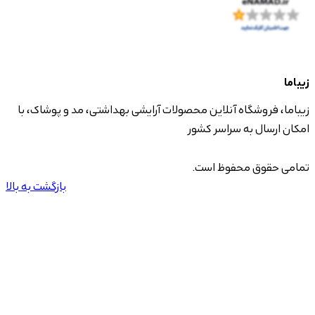
زیباما
زیباما، فروشگاه آنلاین محصولات آرایشی بهداشتی، مد و پوشاک، با
امکان ارسال به سراسر کشور
تمامی حقوق محفوظ است.
بازگشت به بالا