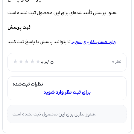
هنوز پرسش تأییدشده‌ای برای این محصول ثبت نشده است.
ثبت پرسش
تا بتوانید پرسش یا پاسخ ثبت کنید.
وارد حساب کاربری شوید
0 نظر
/ 5
0.0
نظرات ثبت‌شده
برای ثبت نظر وارد شوید
هنوز نظری برای این محصول ثبت نشده است.