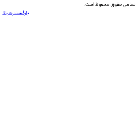
تمامی حقوق محفوظ است.
بازگشت به بالا