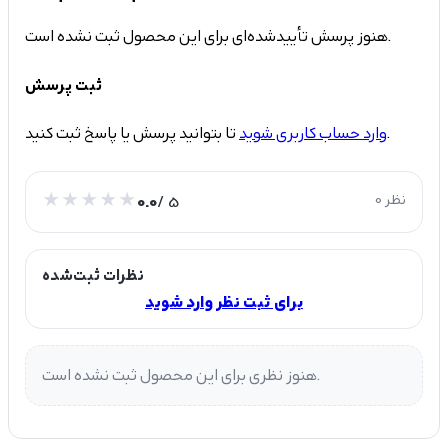
هنوز پرسش تأییدشده‌ای برای این محصول ثبت نشده است.
ثبت پرسش
تا بتوانید پرسش یا پاسخ ثبت کنید.
وارد حساب کاربری شوید
0 نظر
/ 5
0.0
نظرات ثبت‌شده
برای ثبت نظر وارد شوید
هنوز نظری برای این محصول ثبت نشده است.