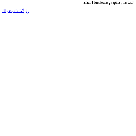
تمامی حقوق محفوظ است.
بازگشت به بالا