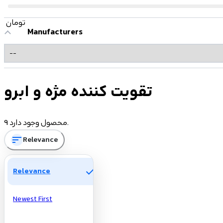
تومان
Manufacturers
تقویت کننده مژه و ابرو
9 محصول وجود دارد.
sort
Relevance
check
Relevance
Newest First