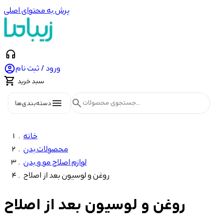
پرش به محتوای اصلی
headphones

ورود / ثبت نام

سبد خرید
menu
search
دسته‌بندی‌ها
خانه
محصولات بدن
لوازم اصلاح مو و بدن
روغن و لوسیون بعد از اصلاح
روغن و لوسیون بعد از اصلاح