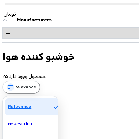
تومان
Manufacturers
خوشبو کننده هوا
25 محصول وجود دارد.
sort
Relevance
check
Relevance
Newest First