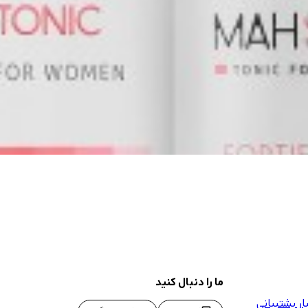
ما را دنبال کنید
ر پشتیبانی