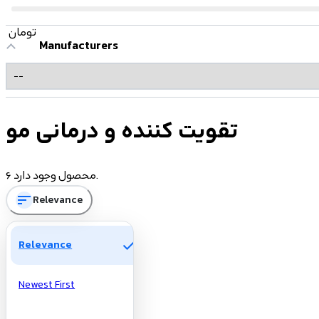
تومان
Manufacturers
تقویت کننده و درمانی مو
6 محصول وجود دارد.
sort
Relevance
check
Relevance
Newest First