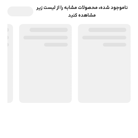
ناموجود شده، محصولات مشابه را از لیست زیر
مشاهده کنید