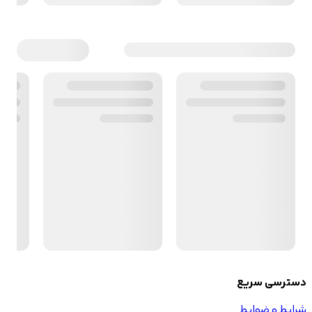
دسترسی سریع
شرایط و ضوابط