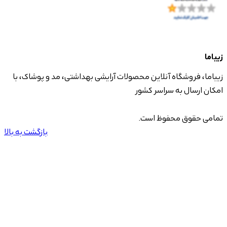
زیباما
زیباما، فروشگاه آنلاین محصولات آرایشی بهداشتی، مد و پوشاک، با
امکان ارسال به سراسر کشور
تمامی حقوق محفوظ است.
بازگشت به بالا