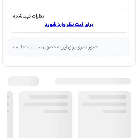
نظرات ثبت‌شده
برای ثبت نظر وارد شوید
هنوز نظری برای این محصول ثبت نشده است.