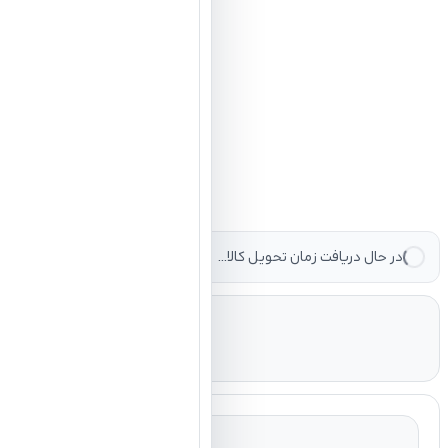
در حال دریافت زمان تحویل کالا...