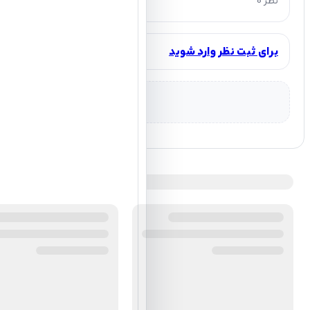
0 نظر
برای ثبت نظر وارد شوید