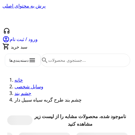
پرش به محتوای اصلی
headphones

ورود / ثبت نام

سبد خرید
menu
search
دسته‌بندی‌ها
خانه
وسایل شخصی
چشم بند
چشم بند طرح گربه سیاه سبیل دار
ناموجود شده، محصولات مشابه را از لیست زیر
مشاهده کنید