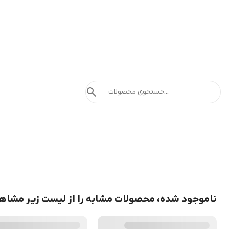
search
ناموجود شده، محصولات مشابه را از لیست زیر مشاه