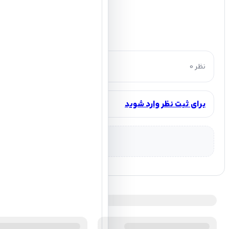
0 نظر
برای ثبت نظر وارد شوید