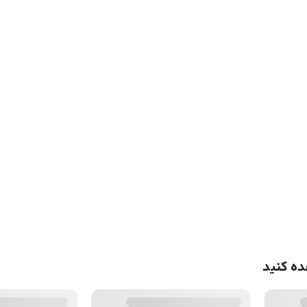
ده کنید