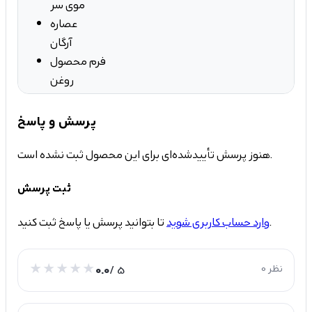
موی سر
عصاره
آرگان
فرم محصول
روغن
پرسش و پاسخ
هنوز پرسش تأییدشده‌ای برای این محصول ثبت نشده است.
ثبت پرسش
تا بتوانید پرسش یا پاسخ ثبت کنید.
وارد حساب کاربری شوید
0 نظر
/ 5
0.0