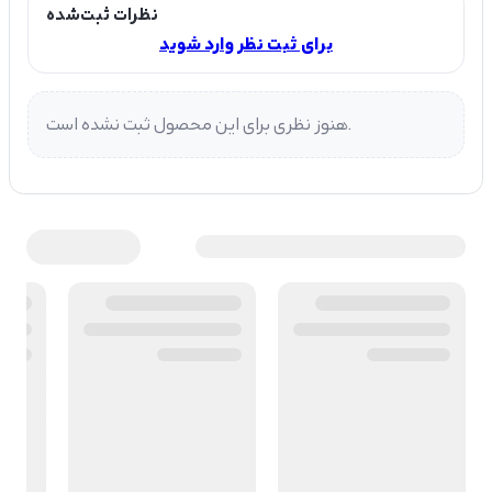
نظرات ثبت‌شده
برای ثبت نظر وارد شوید
هنوز نظری برای این محصول ثبت نشده است.