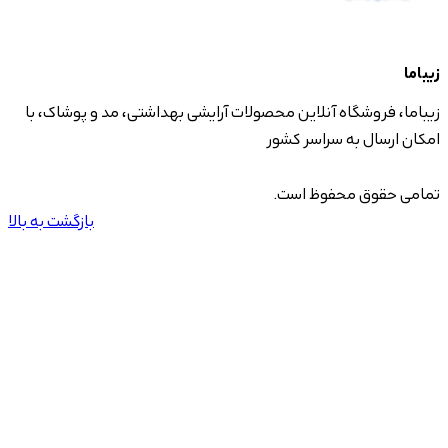
زیباما
زیباما، فروشگاه آنلاین محصولات آرایشی بهداشتی، مد و پوشاک، با
امکان ارسال به سراسر کشور
تمامی حقوق محفوظ است.
بازگشت به بالا