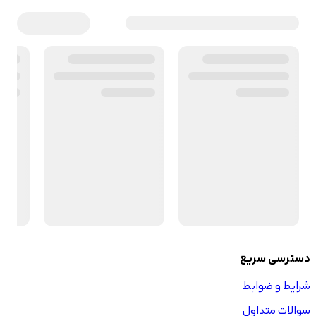
دسترسی سریع
شرایط و ضوابط
سوالات متداول