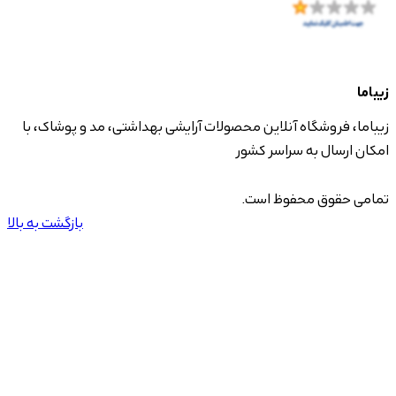
زیباما
زیباما، فروشگاه آنلاین محصولات آرایشی بهداشتی، مد و پوشاک، با
امکان ارسال به سراسر کشور
تمامی حقوق محفوظ است.
بازگشت به بالا