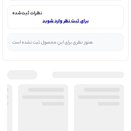
نظرات ثبت‌شده
برای ثبت نظر وارد شوید
هنوز نظری برای این محصول ثبت نشده است.