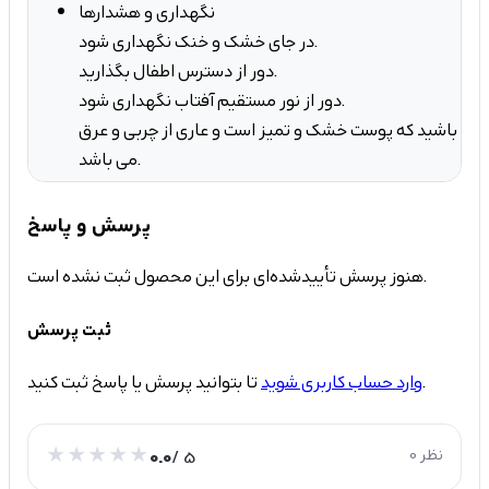
نگهداری و هشدارها
در جای خشک و خنک نگهداری شود.
دور از دسترس اطفال بگذارید.
دور از نور مستقیم آفتاب نگهداری شود.
مئن باشید که پوست خشک و تمیز است و عاری از چربی و عرق
می باشد.
پرسش و پاسخ
هنوز پرسش تأییدشده‌ای برای این محصول ثبت نشده است.
ثبت پرسش
تا بتوانید پرسش یا پاسخ ثبت کنید.
وارد حساب کاربری شوید
0 نظر
/ 5
0.0