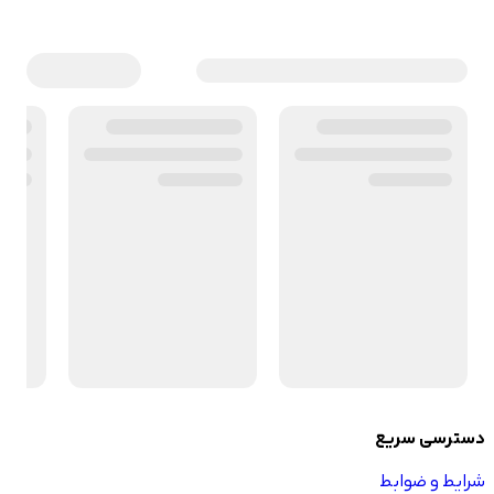
دسترسی سریع
شرایط و ضوابط