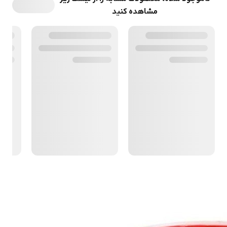
مشاهده کنید