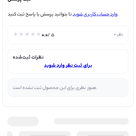
تا بتوانید پرسش یا پاسخ ثبت کنید.
وارد حساب کاربری شوید
0 نظر
/ 5
0.0
نظرات ثبت‌شده
برای ثبت نظر وارد شوید
هنوز نظری برای این محصول ثبت نشده است.