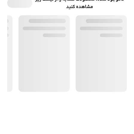
مشاهده کنید