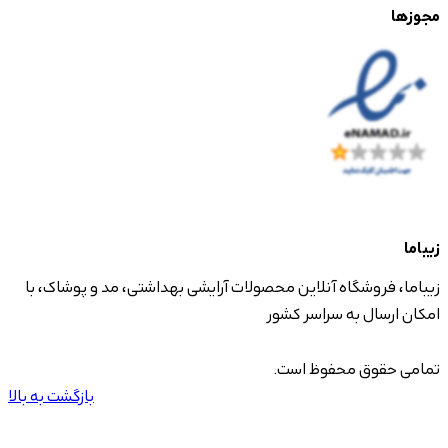
مجوزها
زیباما
زیباما، فروشگاه آنلاین محصولات آرایشی بهداشتی، مد و پوشاک، با
امکان ارسال به سراسر کشور
تمامی حقوق محفوظ است.
بازگشت به بالا