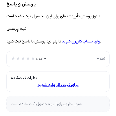
پرسش و پاسخ
هنوز پرسش تأییدشده‌ای برای این محصول ثبت نشده است.
ثبت پرسش
تا بتوانید پرسش یا پاسخ ثبت کنید.
وارد حساب کاربری شوید
0 نظر
/ 5
0.0
نظرات ثبت‌شده
برای ثبت نظر وارد شوید
هنوز نظری برای این محصول ثبت نشده است.