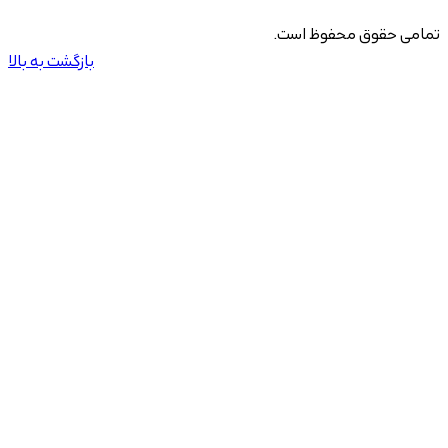
تمامی حقوق محفوظ است.
بازگشت به بالا