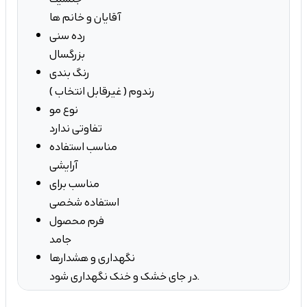
آقایان و خانم ها
رده سنی
بزرگسال
رنگ بندی
رندوم ( غیرقابل انتخاب )
نوع مو
تفاوتی ندارد
مناسب استفاده
آرایشی
مناسب برای
استفاده شخصی
فرم محصول
جامد
نگهداری و هشدارها
در جای خشک و خنک نگهداری شود.