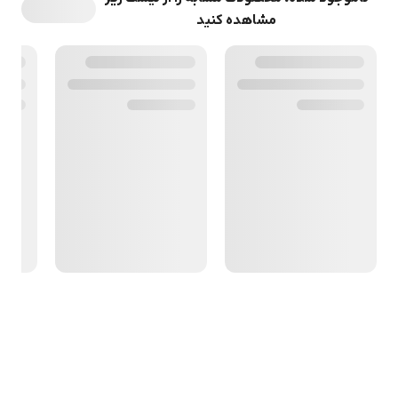
مشاهده کنید