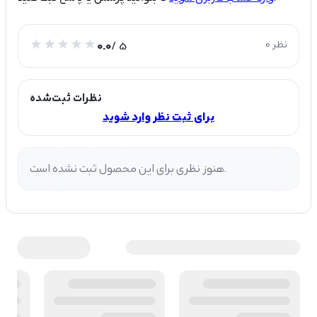
0 نظر
/ 5
0.0
نظرات ثبت‌شده
برای ثبت نظر وارد شوید
هنوز نظری برای این محصول ثبت نشده است.