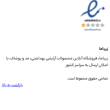
زیباما
زیباما، فروشگاه آنلاین محصولات آرایشی بهداشتی، مد و پوشاک، با
امکان ارسال به سراسر کشور
تمامی حقوق محفوظ است.
بازگشت به بالا