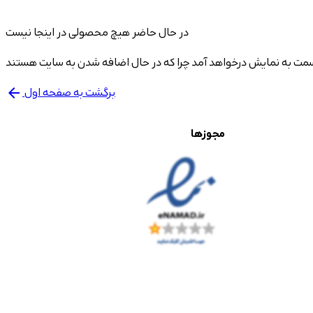
در حال حاضر هیچ محصولی در اینجا نیست
برگشت به صفحه اول
arrow_back
مجوزها