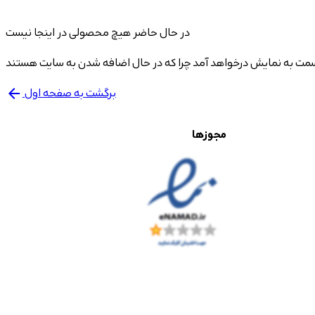
در حال حاضر هیچ محصولی در اینجا نیست
برگشت به صفحه اول
arrow_back
مجوزها