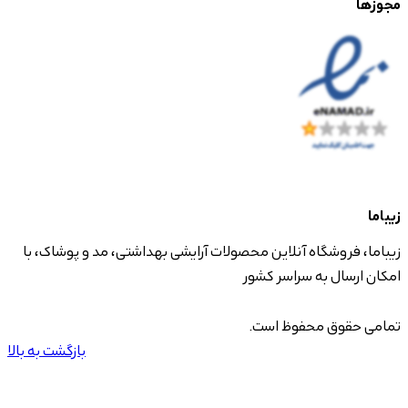
مجوزها
زیباما
زیباما، فروشگاه آنلاین محصولات آرایشی بهداشتی، مد و پوشاک، با
امکان ارسال به سراسر کشور
تمامی حقوق محفوظ است.
بازگشت به بالا