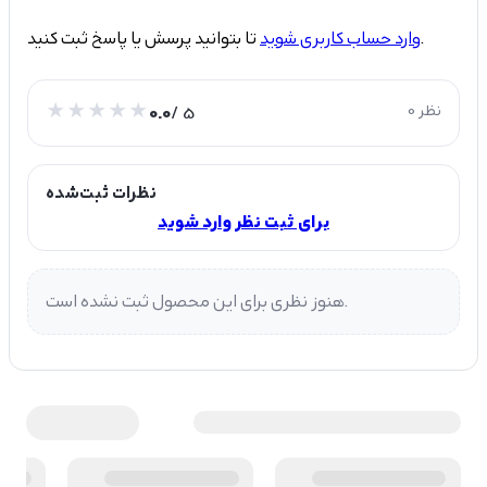
تا بتوانید پرسش یا پاسخ ثبت کنید.
وارد حساب کاربری شوید
0 نظر
/ 5
0.0
نظرات ثبت‌شده
برای ثبت نظر وارد شوید
هنوز نظری برای این محصول ثبت نشده است.