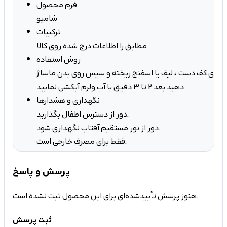
فرم محصول
شامپو
ترکیبات
مطابق را اطلاعات درج شده روی کالا
روش استفاده
و روی کف دست ، لیف یا اسفنج ریخته و سپس روی بدن ماساژ
دهید بعد 2 تا 3 دقیق با آب ولرم آبکشی نمایید
نگهداری و هشدارها
دور از دسترس اطفال بگذارید.
دور از نور مستقیم آفتاب نگهداری شود.
فقط برای مصرف خارجی است.
پرسش و پاسخ
هنوز پرسش تأییدشده‌ای برای این محصول ثبت نشده است.
ثبت پرسش