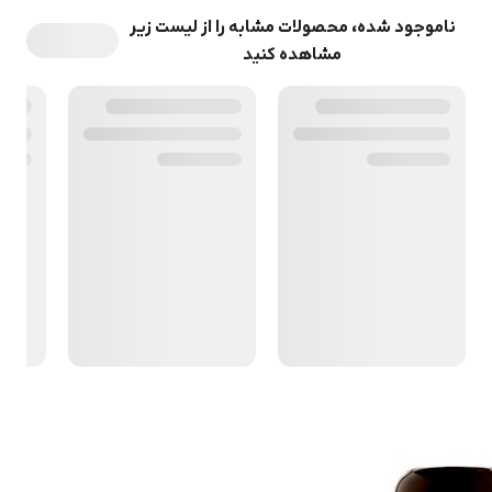
ناموجود شده، محصولات مشابه را از لیست زیر
مشاهده کنید