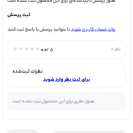
هنوز پرسش تأییدشده‌ای برای این محصول ثبت نشده است.
ثبت پرسش
تا بتوانید پرسش یا پاسخ ثبت کنید.
وارد حساب کاربری شوید
0 نظر
/ 5
0.0
نظرات ثبت‌شده
برای ثبت نظر وارد شوید
هنوز نظری برای این محصول ثبت نشده است.