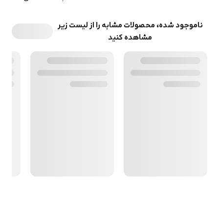
ناموجود شده، محصولات مشابه را از لیست زیر
مشاهده کنید