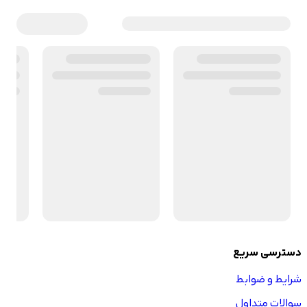
دسترسی سریع
شرایط و ضوابط
سوالات متداول