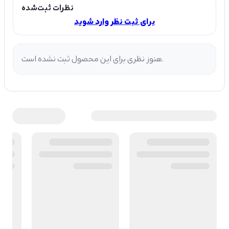
نظرات ثبت‌شده
برای ثبت نظر وارد شوید
هنوز نظری برای این محصول ثبت نشده است.