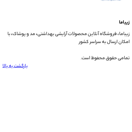
زیباما
زیباما، فروشگاه آنلاین محصولات آرایشی بهداشتی، مد و پوشاک، با
امکان ارسال به سراسر کشور
تمامی حقوق محفوظ است.
بازگشت به بالا