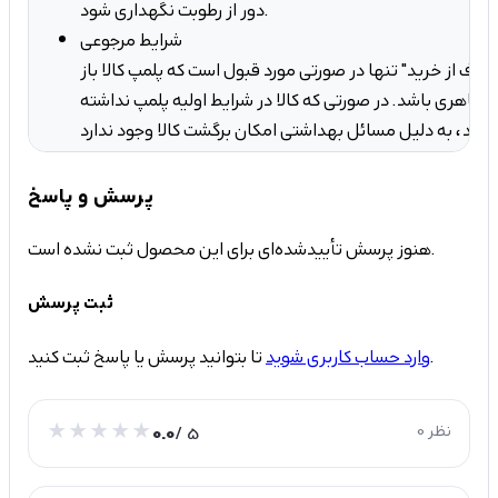
دور از رطوبت نگهداری شود.
شرایط مرجوعی
صراف از خرید" تنها در صورتی مورد قبول است که پلمپ کالا باز
ه ظاهری باشد. در صورتی که کالا در شرایط اولیه پلمپ نداشته
کان برگشت کالا وجود ندارد.
پرسش و پاسخ
هنوز پرسش تأییدشده‌ای برای این محصول ثبت نشده است.
ثبت پرسش
تا بتوانید پرسش یا پاسخ ثبت کنید.
وارد حساب کاربری شوید
0 نظر
/ 5
0.0