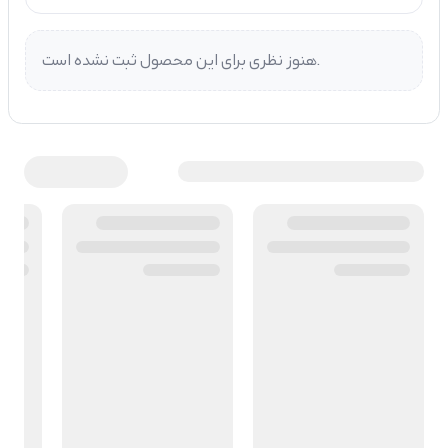
هنوز نظری برای این محصول ثبت نشده است.