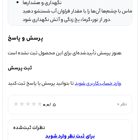
نگهداری و هشدارها
دور از نور، گرما، یخ زدگی و آتش نگهداری شود.
پرسش و پاسخ
هنوز پرسش تأییدشده‌ای برای این محصول ثبت نشده است.
ثبت پرسش
تا بتوانید پرسش یا پاسخ ثبت کنید.
وارد حساب کاربری شوید
0 نظر
/ 5
0.0
نظرات ثبت‌شده
برای ثبت نظر وارد شوید