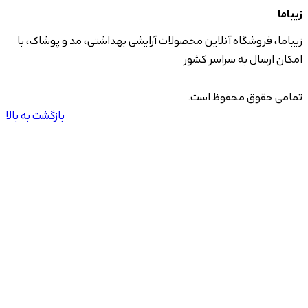
زیباما
زیباما، فروشگاه آنلاین محصولات آرایشی بهداشتی، مد و پوشاک، با
امکان ارسال به سراسر کشور
تمامی حقوق محفوظ است.
بازگشت به بالا