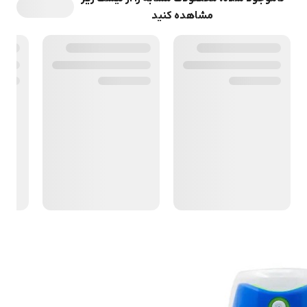
مشاهده کنید