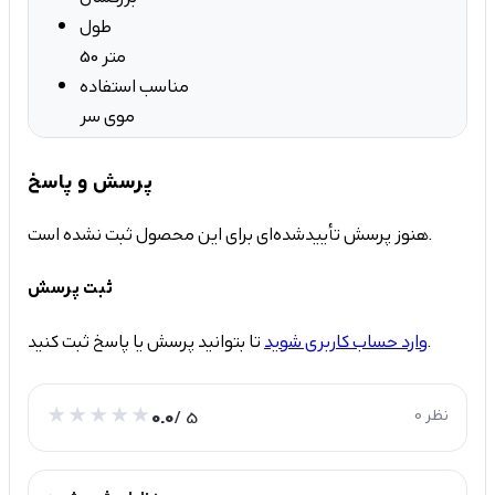
طول
50 متر
مناسب استفاده
موی سر
پرسش و پاسخ
هنوز پرسش تأییدشده‌ای برای این محصول ثبت نشده است.
ثبت پرسش
تا بتوانید پرسش یا پاسخ ثبت کنید.
وارد حساب کاربری شوید
0 نظر
/ 5
0.0