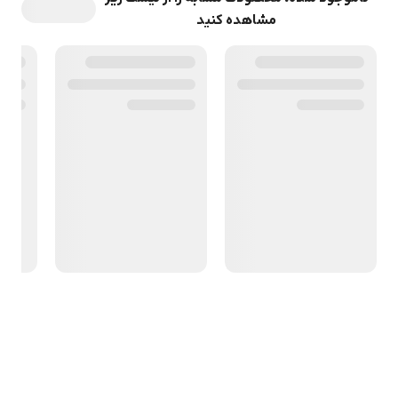
مشاهده کنید