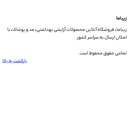
زیباما
زیباما، فروشگاه آنلاین محصولات آرایشی بهداشتی، مد و پوشاک، با
امکان ارسال به سراسر کشور
تمامی حقوق محفوظ است.
بازگشت به بالا