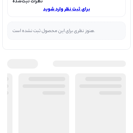
نظرات ثبت‌شده
برای ثبت نظر وارد شوید
هنوز نظری برای این محصول ثبت نشده است.