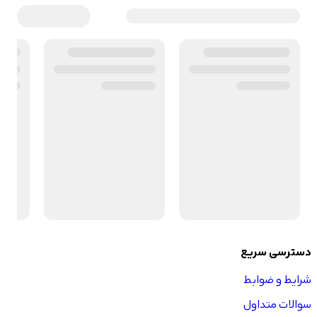
دسترسی سریع
شرایط و ضوابط
سوالات متداول