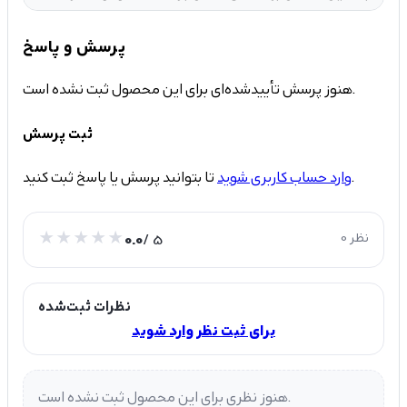
پرسش و پاسخ
هنوز پرسش تأییدشده‌ای برای این محصول ثبت نشده است.
ثبت پرسش
تا بتوانید پرسش یا پاسخ ثبت کنید.
وارد حساب کاربری شوید
0 نظر
/ 5
0.0
نظرات ثبت‌شده
برای ثبت نظر وارد شوید
هنوز نظری برای این محصول ثبت نشده است.