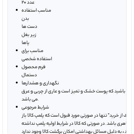
20 عدد
مناسب استفاده
بدن
دست ها
زیر بغل
پاها
مناسب برای
استفاده شخصی
فرم محصول
دستمال
نگهداری و هشدارها
مئن باشید که پوست خشک و تمیز است و عاری از چربی و عرق
می باشد.
شرایط مرجوعی
صراف از خرید" تنها در صورتی مورد قبول است که پلمپ کالا باز
ه ظاهری باشد. در صورتی که کالا در شرایط اولیه پلمپ نداشته
کان برگشت کالا وجود ندارد.