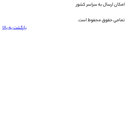
امکان ارسال به سراسر کشور
تمامی حقوق محفوظ است.
بازگشت به بالا