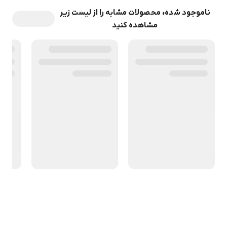
ناموجود شده، محصولات مشابه را از لیست زیر
مشاهده کنید