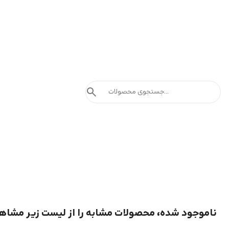
search
ناموجود شده، محصولات مشابه را از لیست زیر مشاه