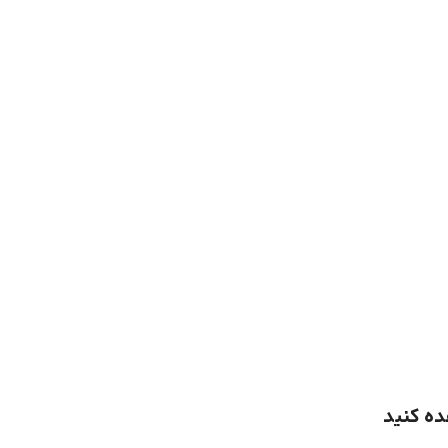
ده کنید