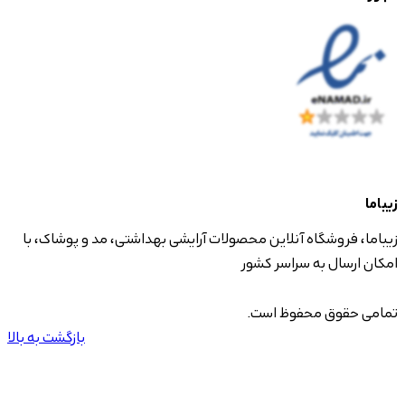
زیباما
زیباما، فروشگاه آنلاین محصولات آرایشی بهداشتی، مد و پوشاک، با
امکان ارسال به سراسر کشور
تمامی حقوق محفوظ است.
بازگشت به بالا