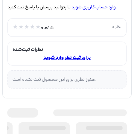
تا بتوانید پرسش یا پاسخ ثبت کنید.
وارد حساب کاربری شوید
0 نظر
/ 5
0.0
نظرات ثبت‌شده
برای ثبت نظر وارد شوید
هنوز نظری برای این محصول ثبت نشده است.