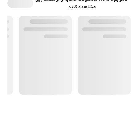
مشاهده کنید