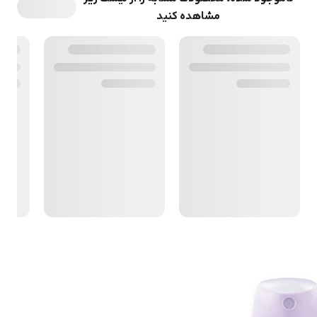
مشاهده کنید