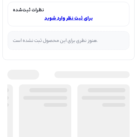
نظرات ثبت‌شده
برای ثبت نظر وارد شوید
هنوز نظری برای این محصول ثبت نشده است.