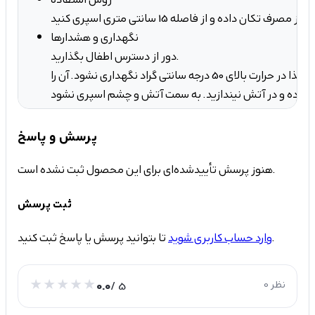
نگهداری و هشدارها
دور از دسترس اطفال بگذارید.
قوطی حاوی فشار است، لذا در حرارت بالای 50 درجه سانتی گراد نگهداری نشود. آن را
پرسش و پاسخ
هنوز پرسش تأییدشده‌ای برای این محصول ثبت نشده است.
ثبت پرسش
تا بتوانید پرسش یا پاسخ ثبت کنید.
وارد حساب کاربری شوید
0 نظر
/ 5
0.0