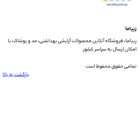
زیباما
زیباما، فروشگاه آنلاین محصولات آرایشی بهداشتی، مد و پوشاک، با
امکان ارسال به سراسر کشور
تمامی حقوق محفوظ است.
بازگشت به بالا