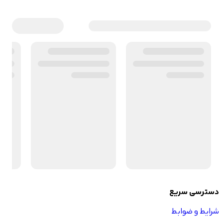
دسترسی سریع
شرایط و ضوابط