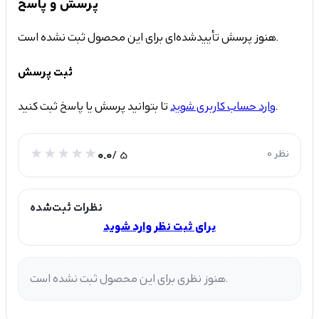
پرسش و پاسخ
هنوز پرسش تأییدشده‌ای برای این محصول ثبت نشده است.
ثبت پرسش
تا بتوانید پرسش یا پاسخ ثبت کنید.
وارد حساب کاربری شوید
0 نظر
/ 5
0.0
نظرات ثبت‌شده
برای ثبت نظر وارد شوید
هنوز نظری برای این محصول ثبت نشده است.