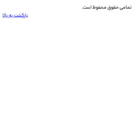
تمامی حقوق محفوظ است.
بازگشت به بالا