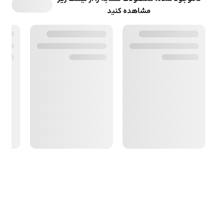
مشاهده کنید