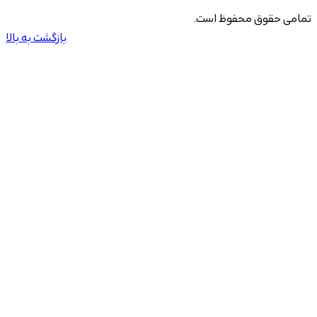
تمامی حقوق محفوظ است.
بازگشت به بالا