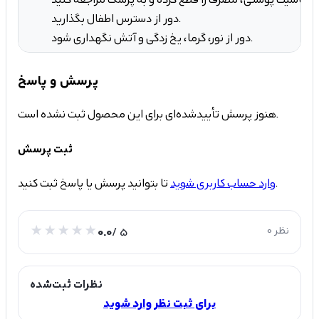
دور از دسترس اطفال بگذارید.
دور از نور، گرما، یخ زدگی و آتش نگهداری شود.
پرسش و پاسخ
هنوز پرسش تأییدشده‌ای برای این محصول ثبت نشده است.
ثبت پرسش
تا بتوانید پرسش یا پاسخ ثبت کنید.
وارد حساب کاربری شوید
0 نظر
/ 5
0.0
نظرات ثبت‌شده
برای ثبت نظر وارد شوید