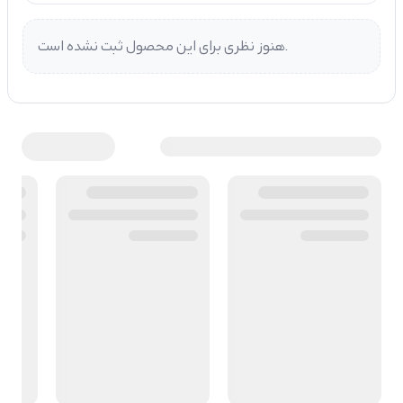
هنوز نظری برای این محصول ثبت نشده است.