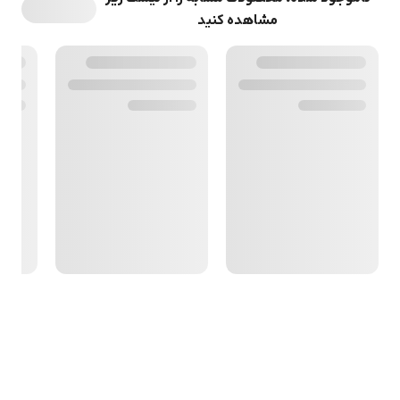
مشاهده کنید